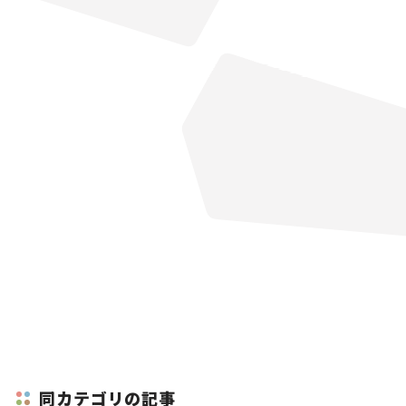
同カテゴリの記事