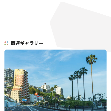
関連ギャラリー