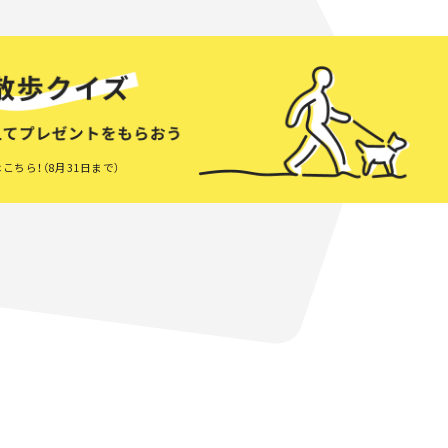
こちら！（8月31日まで）