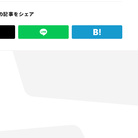
の記事をシェア