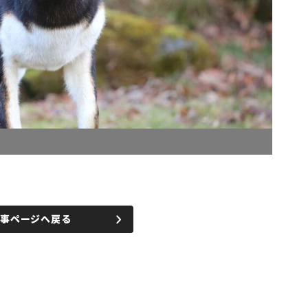
記事ページへ戻る