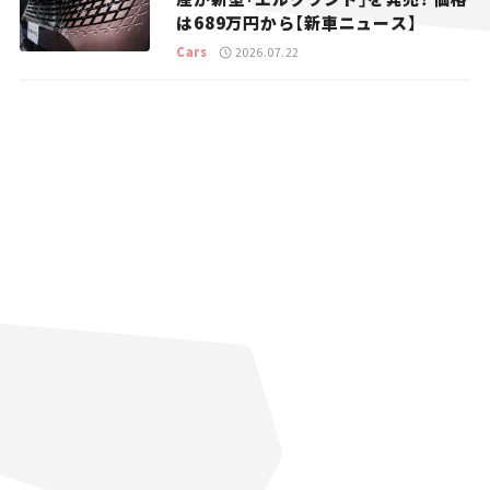
は689万円から【新車ニュース】
Cars
2026.07.22