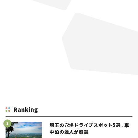
Ranking
埼玉の穴場ドライブスポット5選。車
中泊の達人が厳選