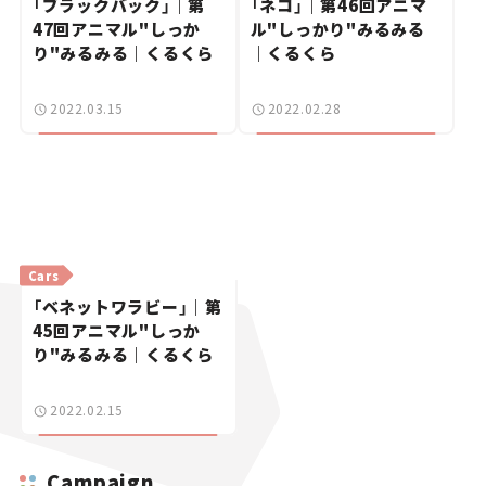
「ブラックバック」｜第
「ネコ」｜第46回アニマ
47回アニマル"しっか
ル"しっかり"みるみる
り"みるみる｜くるくら
｜くるくら
2022.03.15
2022.02.28
Cars
「ベネットワラビー」｜第
45回アニマル"しっか
り"みるみる｜くるくら
2022.02.15
Campaign