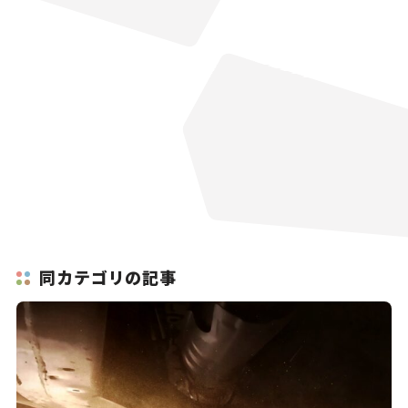
同カテゴリの記事