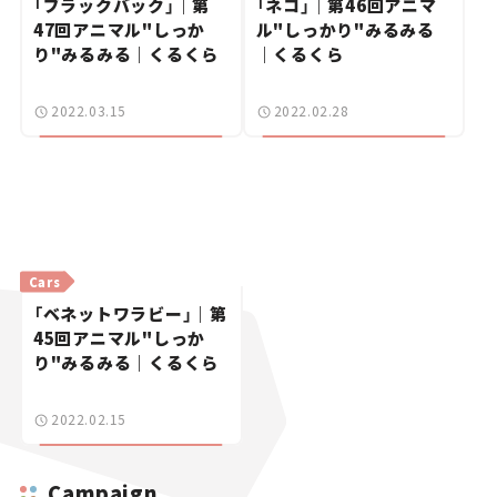
「ブラックバック」｜第
「ネコ」｜第46回アニマ
47回アニマル"しっか
ル"しっかり"みるみる
り"みるみる｜くるくら
｜くるくら
2022.03.15
2022.02.28
Cars
「ベネットワラビー」｜第
45回アニマル"しっか
り"みるみる｜くるくら
2022.02.15
Campaign