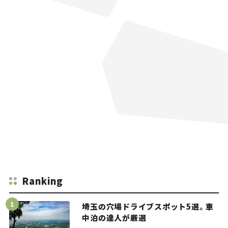
Ranking
埼玉の穴場ドライブスポット5選。車
中泊の達人が厳選