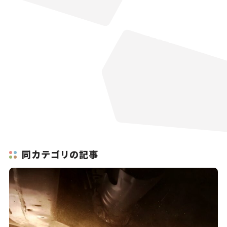
同カテゴリの記事