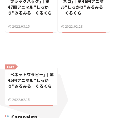
「ブラックバック」｜第
「ネコ」｜第46回アニマ
47回アニマル"しっか
ル"しっかり"みるみる
り"みるみる｜くるくら
｜くるくら
2022.03.15
2022.02.28
Cars
「ベネットワラビー」｜第
45回アニマル"しっか
り"みるみる｜くるくら
2022.02.15
Campaign