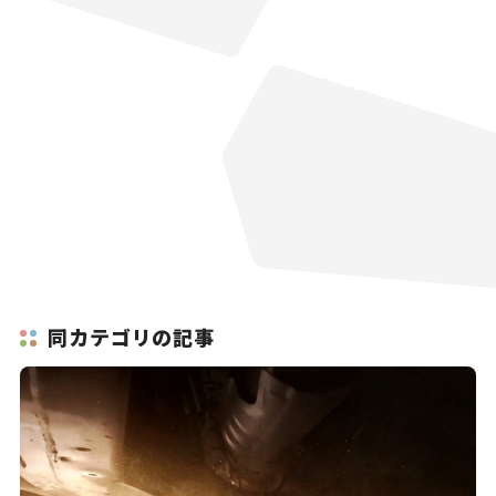
同カテゴリの記事