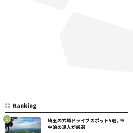
Ranking
埼玉の穴場ドライブスポット5選。車
中泊の達人が厳選