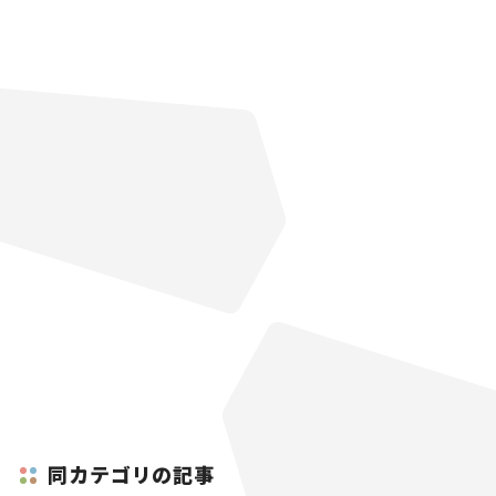
同カテゴリの記事