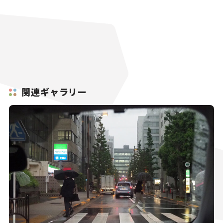
関連ギャラリー