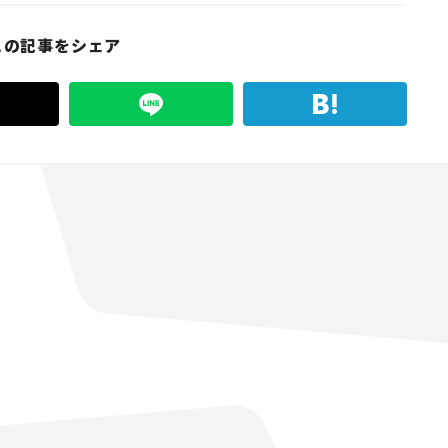
この記事をシェア