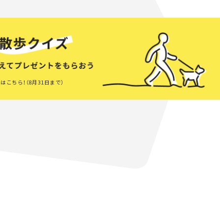
はこちら！（8月31日まで）