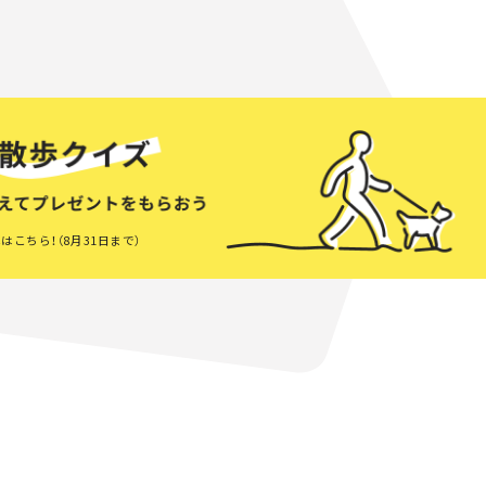
はこちら！（8月31日まで）