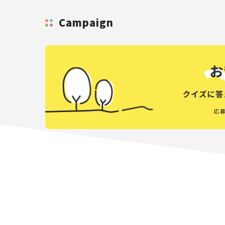
Campaign
応募