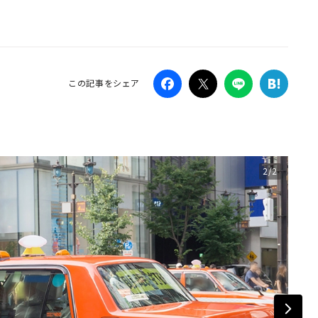
Campaig
この記事をシェア
2/2