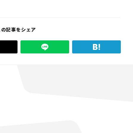
この記事をシェア