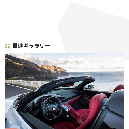
関連ギャラリー