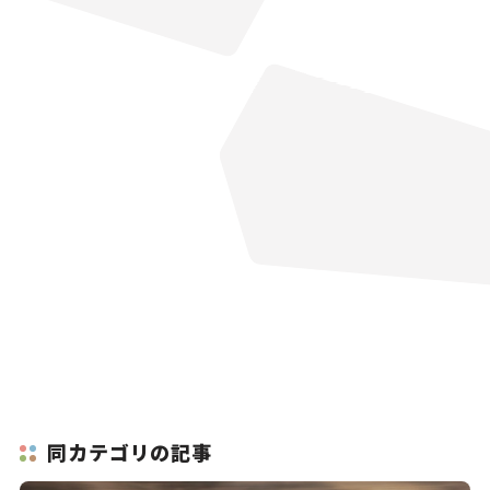
同カテゴリの記事