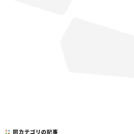
同カテゴリの記事