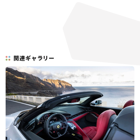
関連ギャラリー