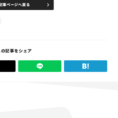
記事ページへ戻る
この記事をシェア