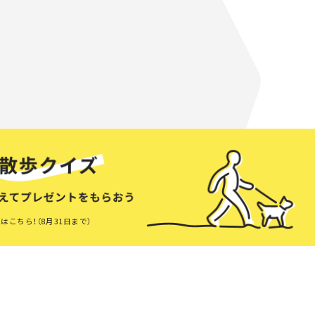
はこちら！（8月31日まで）