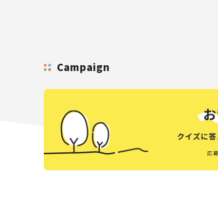
Campaign
応募