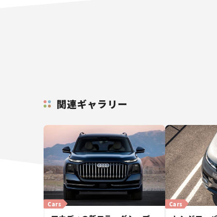
関連ギャラリー
Cars
Cars