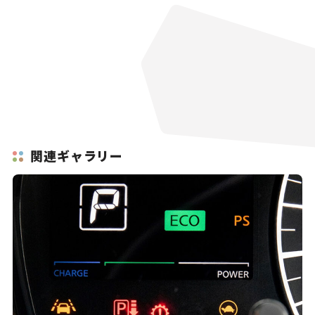
関連ギャラリー