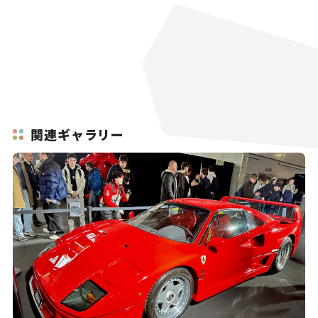
関連ギャラリー