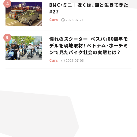
BMC・ミニ｜ぼくは、車と生きてきた
#27
Cars
2026.07.21
憧れのスクーター「ベスパ」80周年モ
デルを現地取材！ ベトナム・ホーチミ
ンで見たバイク社会の実態とは？
Cars
2026.07.06