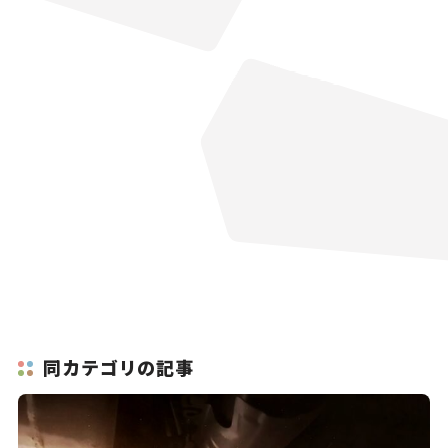
同カテゴリの記事