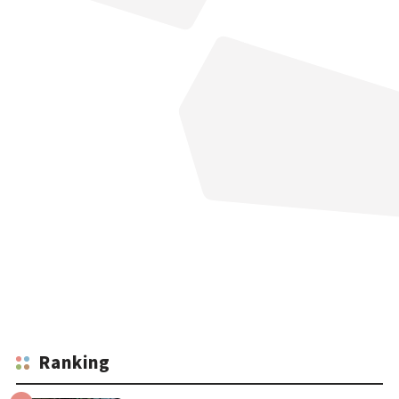
Ranking