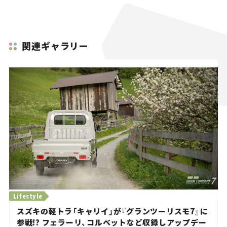
関連ギャラリー
Lifestyle
スズキの軽トラ「キャリイ」が『グランツーリスモ7』に
参戦!? フェラーリ、コルベットなど収録しアップデー