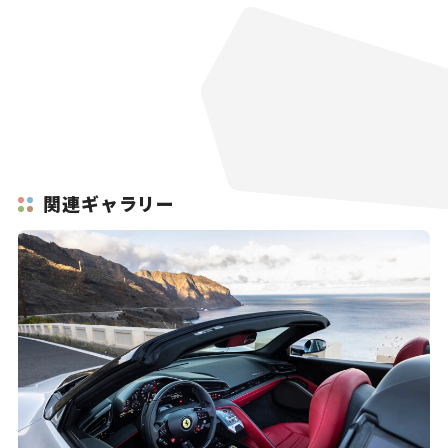
関連ギャラリー