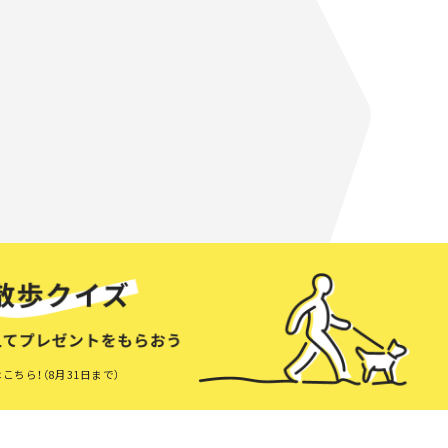
こちら！（8月31日まで）