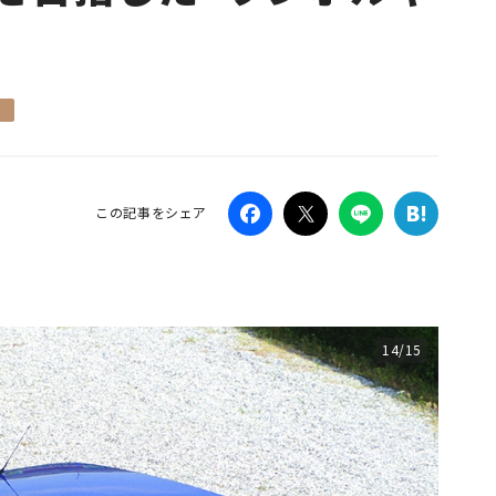
Campaig
この記事をシェア
14/15