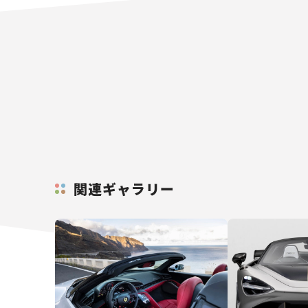
関連ギャラリー