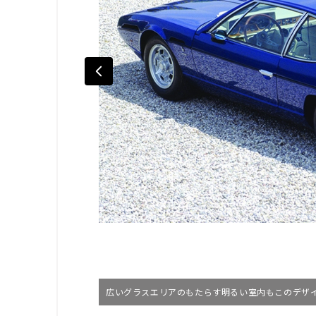
広いグラスエリアのもたらす明るい室内もこのデザ