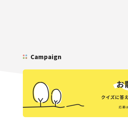
Campaign
応募は