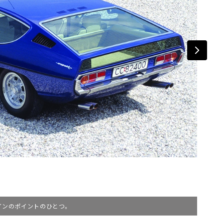
インのポイントのひとつ。