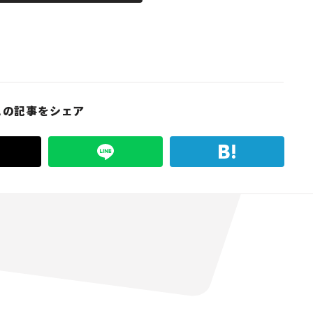
この記事をシェア