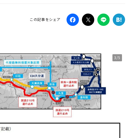
Campaig
この記事をシェア
3/5