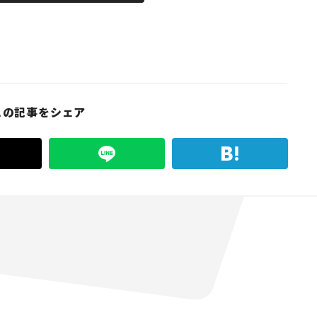
この記事をシェア