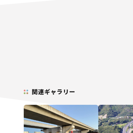
関連ギャラリー