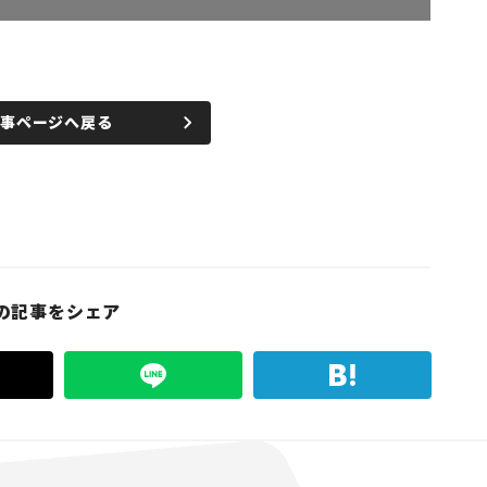
記事ページへ戻る
の記事をシェア