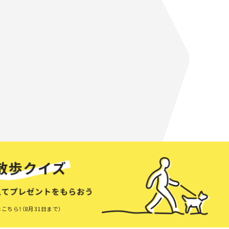
こちら！（8月31日まで）