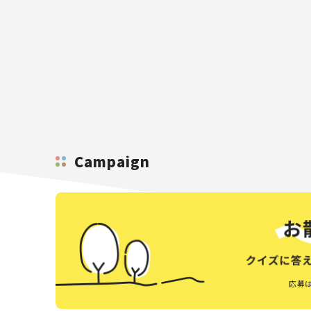
Campaign
応募は