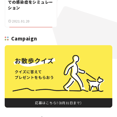
での感染症をシミュレー
ション
2021.01.20
Campaign
応募はこちら！（8月31日まで）