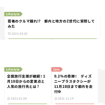
Lifestyle
若者のクルマ離れ!? 都内と地方のZ世代に質問して
みた
2023.04.20
Lifestyle
Cars
全国旅行支援が継続！ 1
0.2%の奇跡！ ディズ
月10日からの変更点と
ニープラスタクシーが
人気の旅行先とは？
11月28日まで都内を走
行中
2023.01.04
2021.11.19