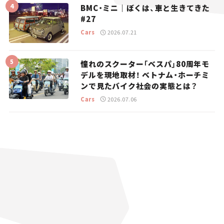
BMC・ミニ｜ぼくは、車と生きてきた
#27
Cars
2026.07.21
憧れのスクーター「ベスパ」80周年モ
デルを現地取材！ ベトナム・ホーチミ
ンで見たバイク社会の実態とは？
Cars
2026.07.06