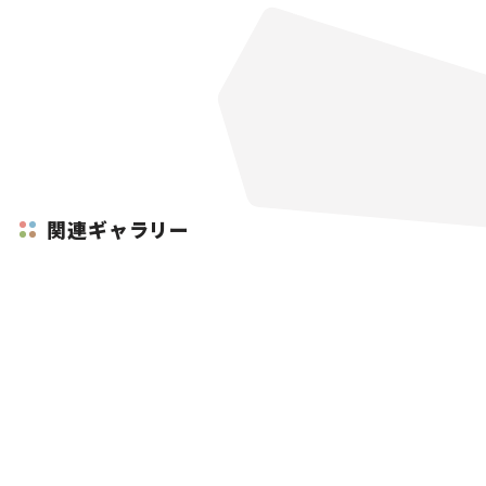
関連ギャラリー