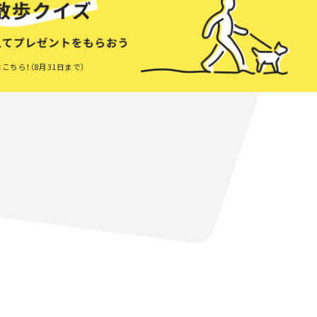
こちら！（8月31日まで）