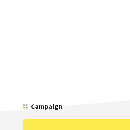
Campaign