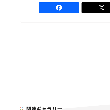
関連ギャラリー