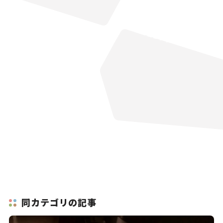
同カテゴリの記事