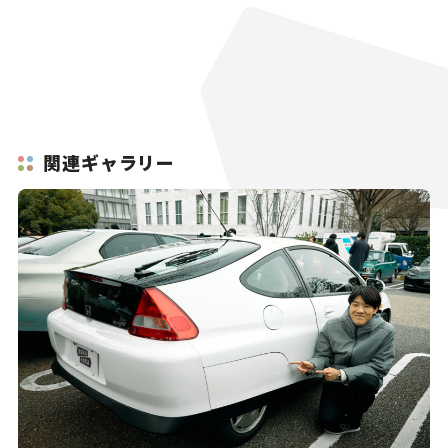
関連ギャラリー