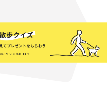
はこちら！（8月31日まで）