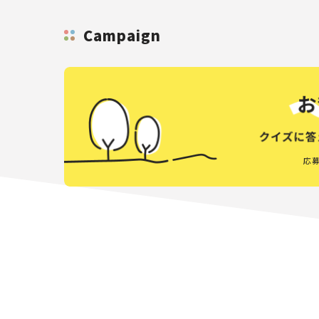
Campaign
応募