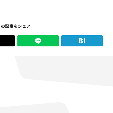
この記事をシェア