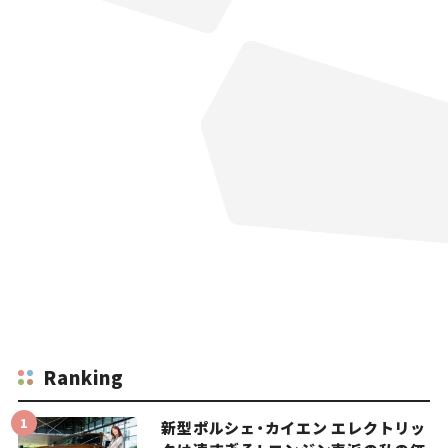
Ranking
新型ポルシェ・カイエン エレクトリッ