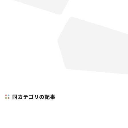
同カテゴリの記事