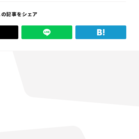
この記事をシェア