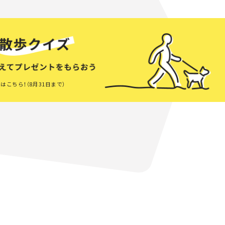
はこちら！（8月31日まで）