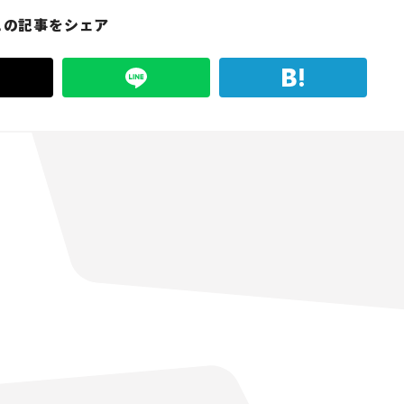
この記事をシェア