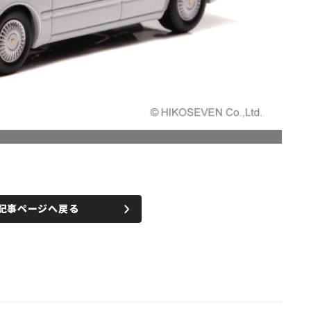
記事ページへ戻る