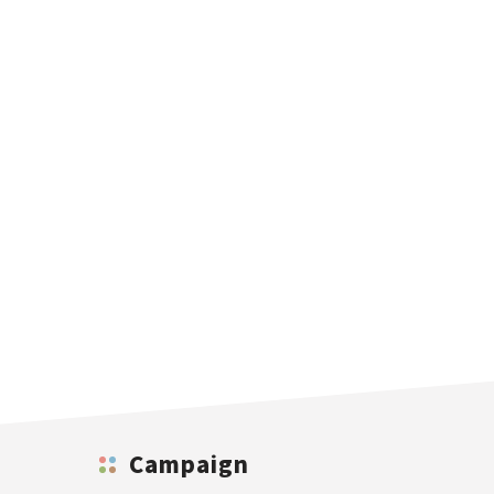
Campaign