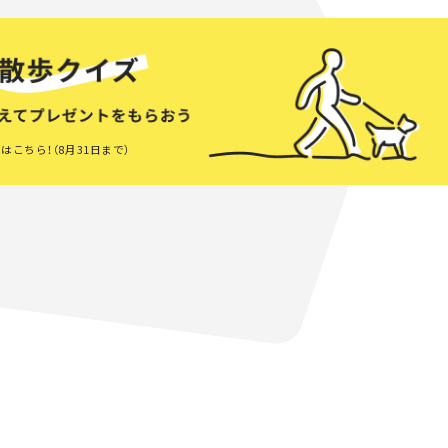
はこちら！（8月31日まで）