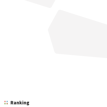
Ranking