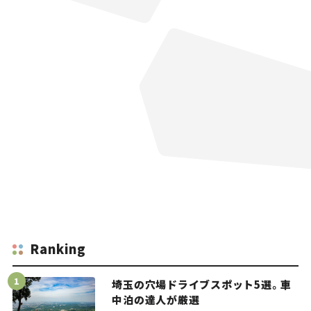
Ranking
埼玉の穴場ドライブスポット5選。車
中泊の達人が厳選