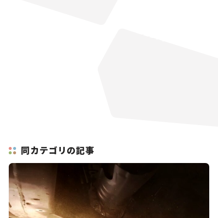
同カテゴリの記事