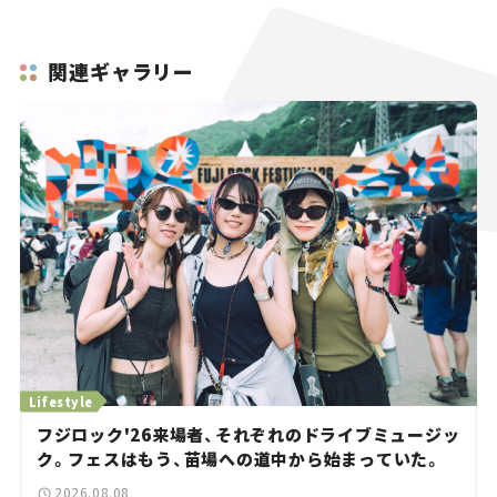
関連ギャラリー
Lifestyle
フジロック'26来場者、それぞれのドライブミュージッ
ク。フェスはもう、苗場への道中から始まっていた。
2026.08.08