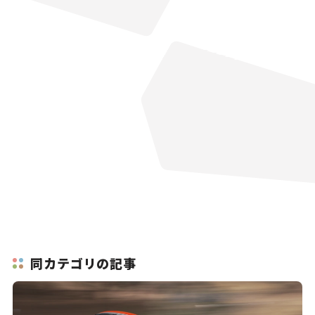
同カテゴリの記事