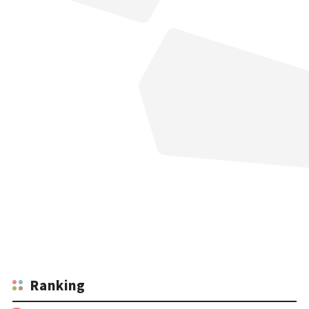
Ranking