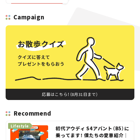
Campaign
応募はこちら！（8月31日まで）
Recommend
Lifestyle
初代アウディ S4アバント（B5）に
乗ってます！ 僕たちの愛車紹介｜