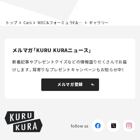
トップ
Cars
WEC&フォーミュラE&インディ・2020年の概要と開催カレンダー
ギャラリー
メルマガ「KURU KURAニュース」
新着記事やプレゼントクイズなどの情報盛りだくさんでお届
けします。
耳寄りなプレゼントキャンペーンもお知らせ中！
メルマガ登録
メルマガ登録
follow us