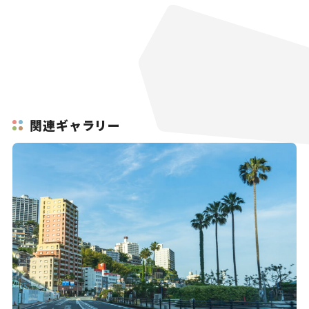
関連ギャラリー