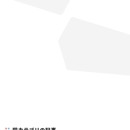
同カテゴリの記事