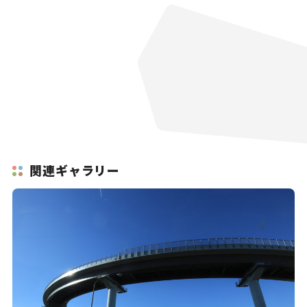
関連ギャラリー