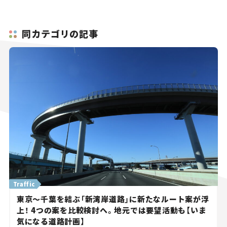
同カテゴリの記事
Traffic
東京～千葉を結ぶ「新湾岸道路」に新たなルート案が浮
上！ 4つの案を比較検討へ。地元では要望活動も【いま
気になる道路計画】