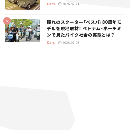
Cars
2026.07.21
憧れのスクーター「ベスパ」80周年モ
デルを現地取材！ ベトナム・ホーチミ
ンで見たバイク社会の実態とは？
Cars
2026.07.06