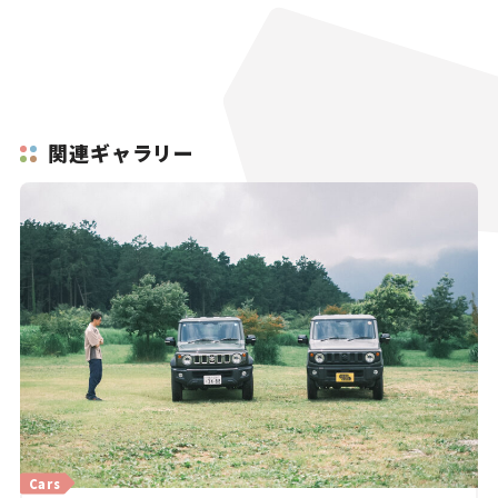
関連ギャラリー
Cars