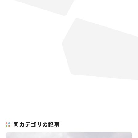
同カテゴリの記事