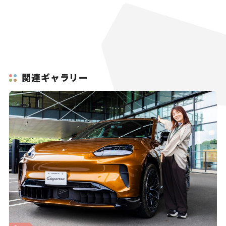
関連ギャラリー