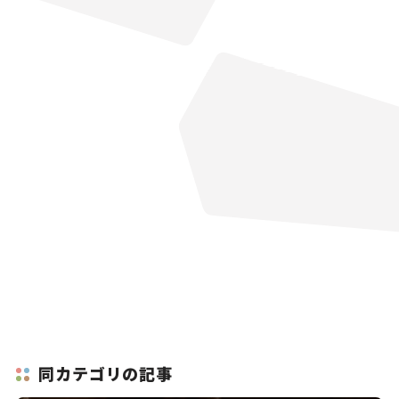
同カテゴリの記事