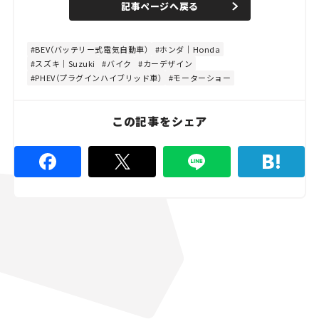
記事ページへ戻る
BEV（バッテリー式電気自動車）
ホンダ｜Honda
スズキ｜Suzuki
バイク
カーデザイン
PHEV（プラグインハイブリッド車）
モーターショー
この記事をシェア