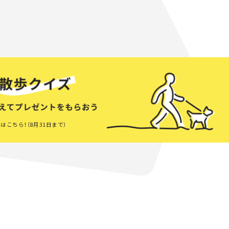
はこちら！（8月31日まで）