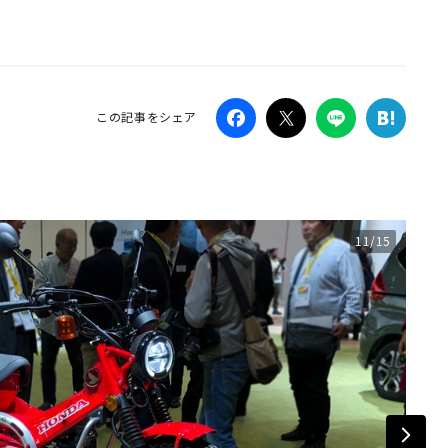
Campaig
この記事をシェア
11/15