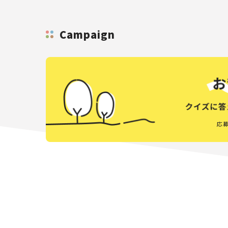
Campaign
応募