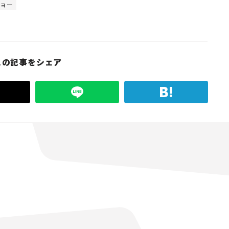
ショー
この記事をシェア