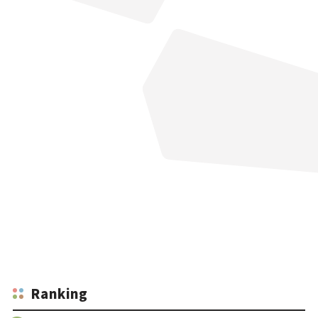
Ranking