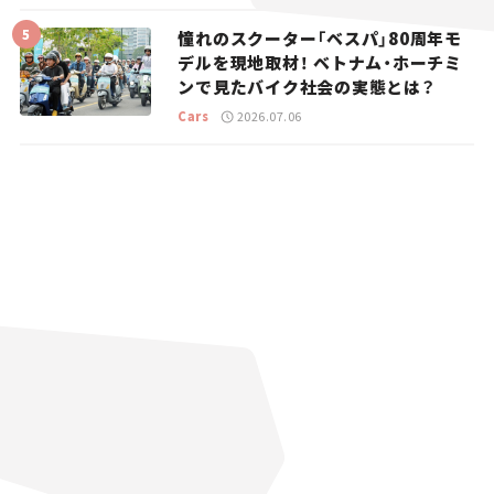
憧れのスクーター「ベスパ」80周年モ
デルを現地取材！ ベトナム・ホーチミ
ンで見たバイク社会の実態とは？
Cars
2026.07.06