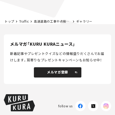
トップ
Traffic
高速道路の工事や点検を安全にする新製品がすごい！【ハイウェイテクノフェア2019】
ギャラリー
メルマガ「KURU KURAニュース」
新着記事やプレゼントクイズなどの情報盛りだくさんでお届
けします。
耳寄りなプレゼントキャンペーンもお知らせ中！
メルマガ登録
メルマガ登録
follow us