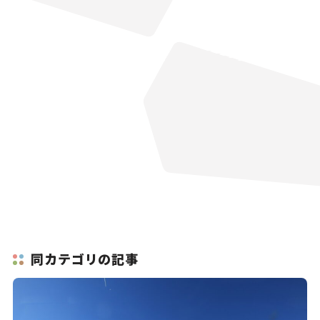
同カテゴリの記事