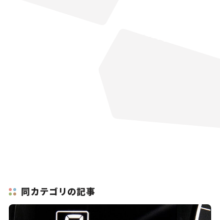
同カテゴリの記事