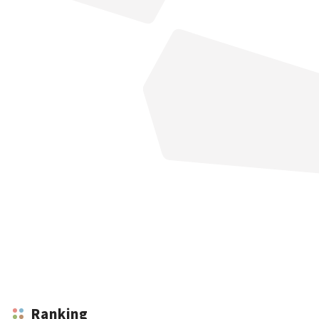
Ranking