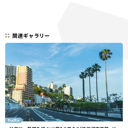
関連ギャラリー
Traffic