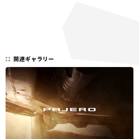
関連ギャラリー