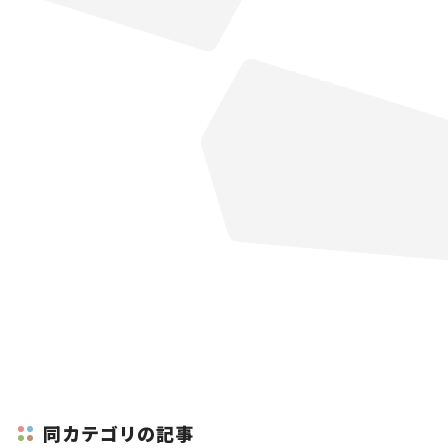
同カテゴリの記事