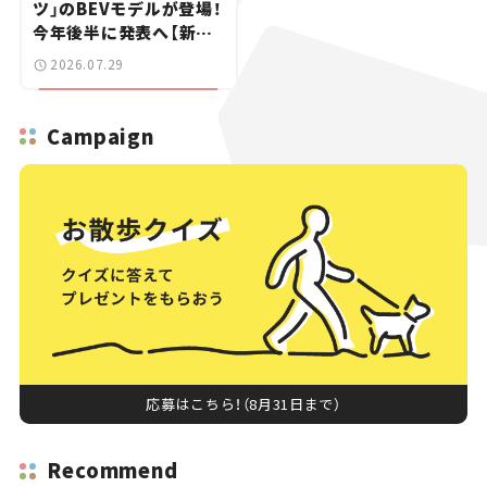
ツ」のBEVモデルが登場！
今年後半に発表へ【新車
ニュース】
2026.07.29
Campaign
応募はこちら！（8月31日まで）
Recommend