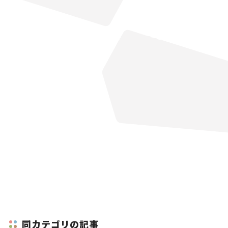
同カテゴリの記事