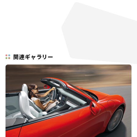
関連ギャラリー