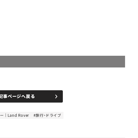
記事ページへ戻る
Land Rover
旅行・ドライブ