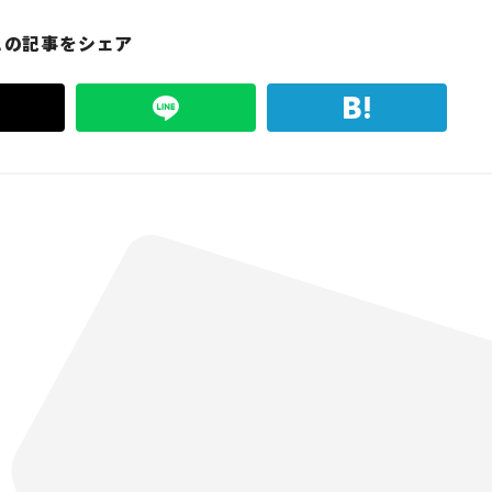
この記事をシェア