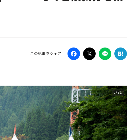
Campaig
この記事をシェア
6/31