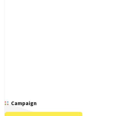
Campaign