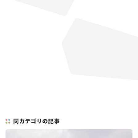
同カテゴリの記事