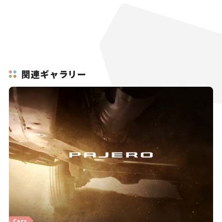
関連ギャラリー
Cars