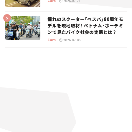
Cars
2026.07.21
憧れのスクーター「ベスパ」80周年モ
デルを現地取材！ ベトナム・ホーチミ
ンで見たバイク社会の実態とは？
Cars
2026.07.06