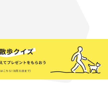
はこちら！（8月31日まで）