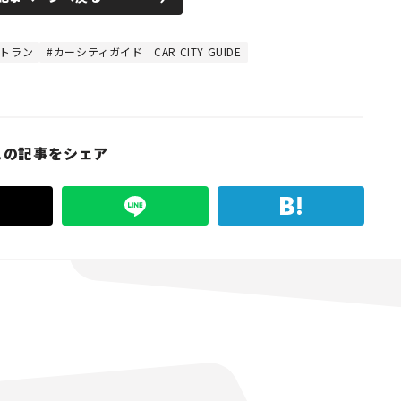
ストラン
カーシティガイド｜CAR CITY GUIDE
この記事をシェア