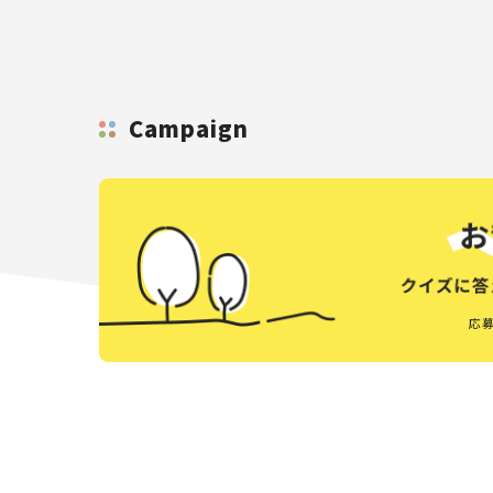
Campaign
応募