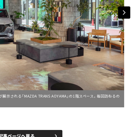
される「MAZDA TRANS AOYAMA」の1階スペース。毎回訪ねるの
記事ページへ戻る