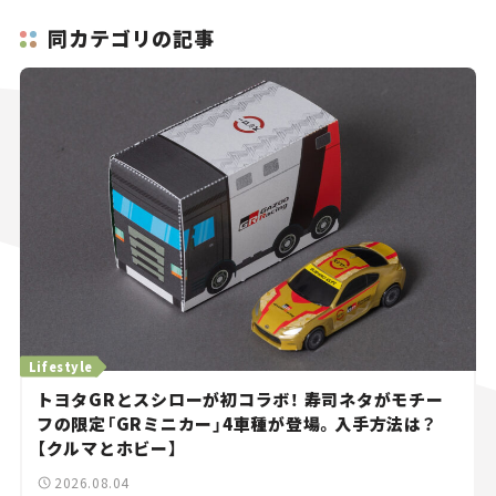
同カテゴリの記事
Lifestyle
トヨタGRとスシローが初コラボ！ 寿司ネタがモチー
フの限定「GRミニカー」4車種が登場。入手方法は？
【クルマとホビー】
2026.08.04