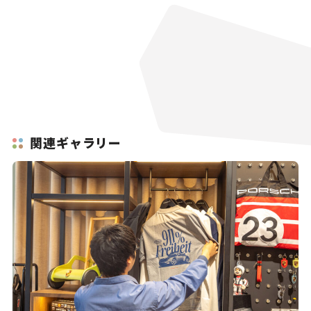
関連ギャラリー