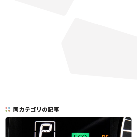
同カテゴリの記事