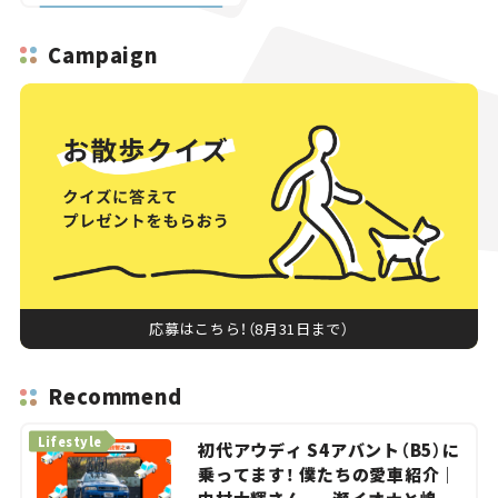
画】
Campaign
応募はこちら！（8月31日まで）
Recommend
Lifestyle
初代アウディ S4アバント（B5）に
乗ってます！ 僕たちの愛車紹介｜