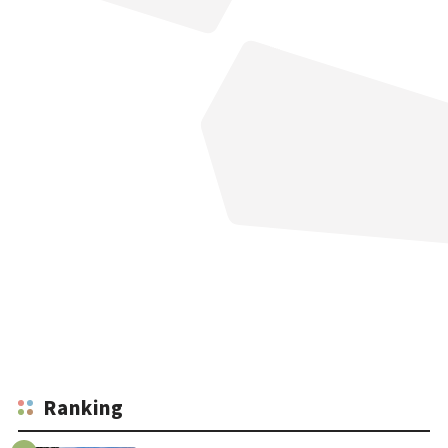
Ranking