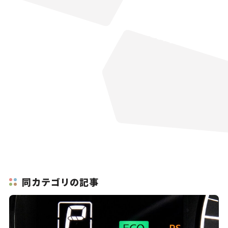
同カテゴリの記事