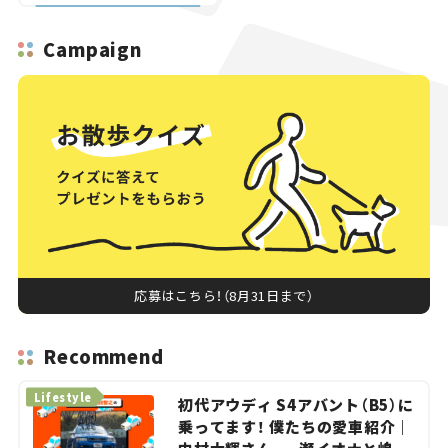
画】
Campaign
応募はこちら！（8月31日まで）
Recommend
Lifestyle
初代アウディ S4アバント（B5）に
乗ってます！ 僕たちの愛車紹介｜