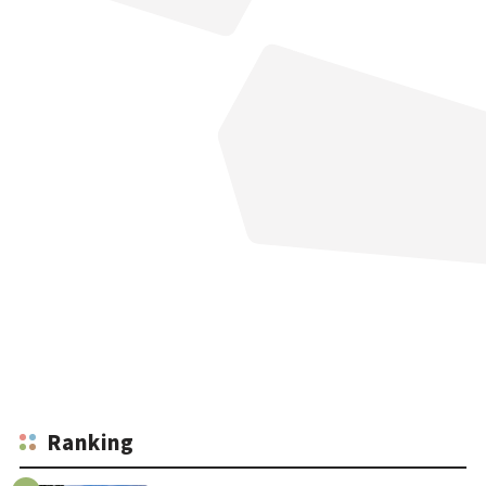
Ranking