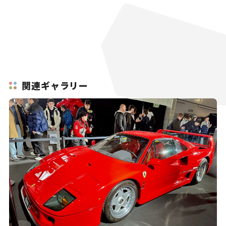
関連ギャラリー