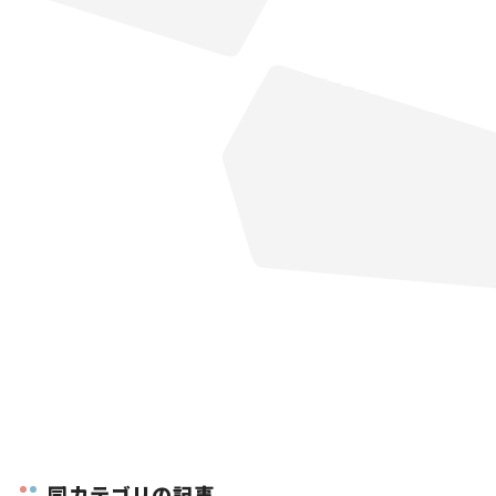
同カテゴリの記事