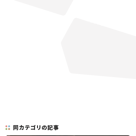
同カテゴリの記事