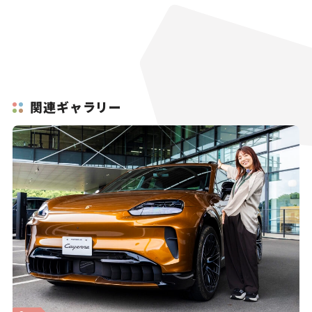
関連ギャラリー