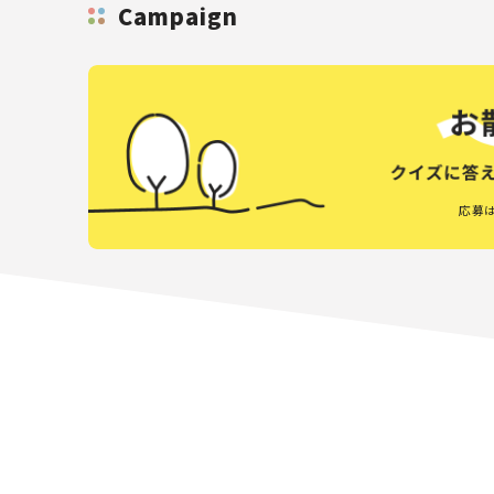
Campaign
応募は