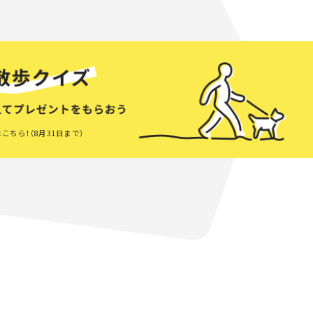
こちら！（8月31日まで）