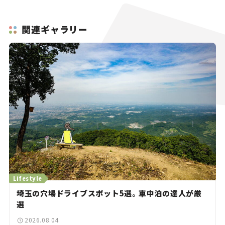
関連ギャラリー
Lifestyle
埼玉の穴場ドライブスポット5選。車中泊の達人が厳
選
2026.08.04