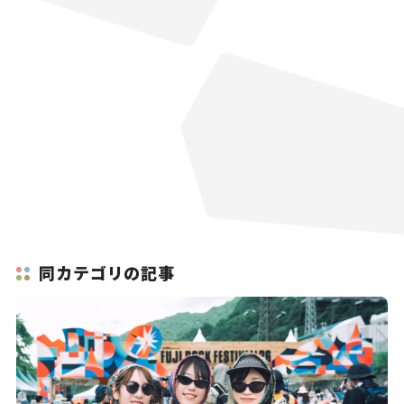
同カテゴリの記事