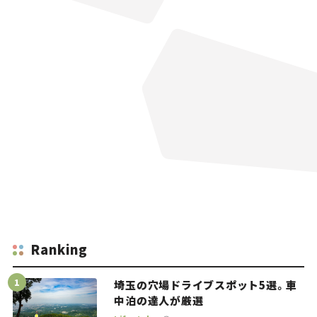
Ranking
埼玉の穴場ドライブスポット5選。車
中泊の達人が厳選