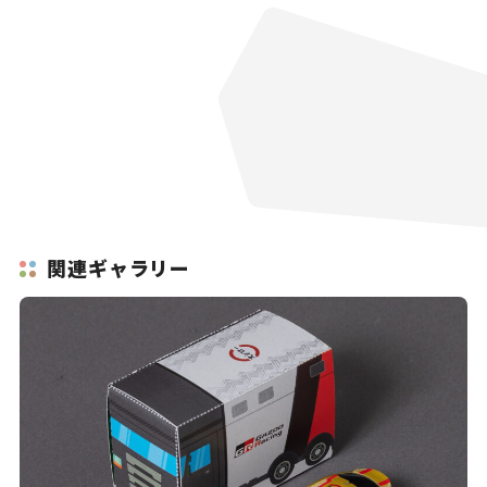
関連ギャラリー