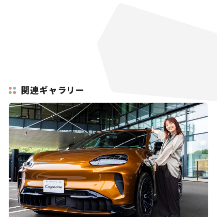
関連ギャラリー